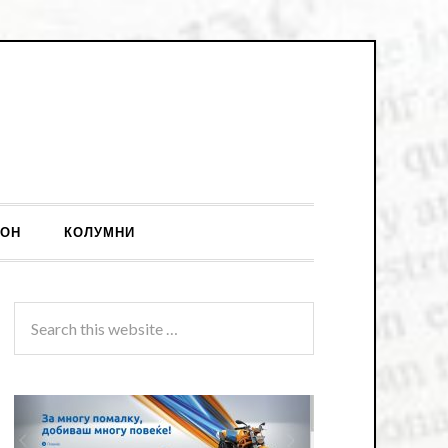
ОН
КОЛУМНИ