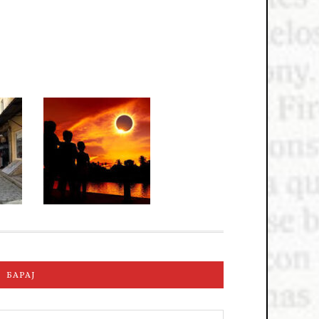
БАРАЈ