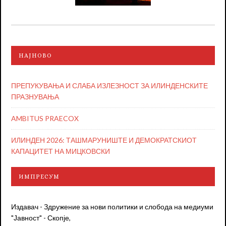
НАЈНОВО
ПРЕПУКУВАЊА И СЛАБА ИЗЛЕЗНОСТ ЗА ИЛИНДЕНСКИТЕ
ПРАЗНУВАЊА
AMBITUS PRAECOX
ИЛИНДЕН 2026: ТАШМАРУНИШТЕ И ДЕМОКРАТСКИОТ
КАПАЦИТЕТ НА МИЦКОВСКИ
ИМПРЕСУМ
Издавач - Здружение за нови политики и слобода на медиуми
"Јавност" - Скопје,