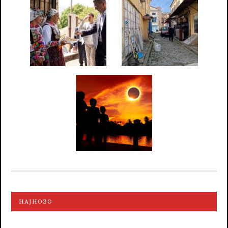
НАЈНОВО