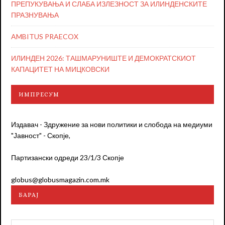
ПРЕПУКУВАЊА И СЛАБА ИЗЛЕЗНОСТ ЗА ИЛИНДЕНСКИТЕ
ПРАЗНУВАЊА
AMBITUS PRAECOX
ИЛИНДЕН 2026: ТАШМАРУНИШТЕ И ДЕМОКРАТСКИОТ
КАПАЦИТЕТ НА МИЦКОВСКИ
ИМПРЕСУМ
Издавач - Здружение за нови политики и слобода на медиуми
"Јавност" - Скопје,
Партизански одреди 23/1/3 Скопје
globus@globusmagazin.com.mk
БАРАЈ