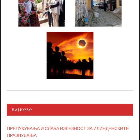
НАЈНОВО
ПРЕПУКУВАЊА И СЛАБА ИЗЛЕЗНОСТ ЗА ИЛИНДЕНСКИТЕ
ПРАЗНУВАЊА