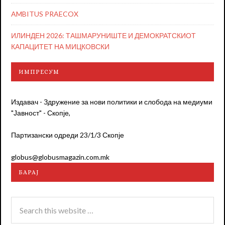
AMBITUS PRAECOX
ИЛИНДЕН 2026: ТАШМАРУНИШТЕ И ДЕМОКРАТСКИОТ
КАПАЦИТЕТ НА МИЦКОВСКИ
ИМПРЕСУМ
Издавач - Здружение за нови политики и слобода на медиуми
"Јавност" - Скопје,
Партизански одреди 23/1/3 Скопје
globus@globusmagazin.com.mk
БАРАЈ