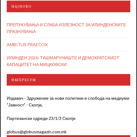
НАЈНОВО
ПРЕПУКУВАЊА И СЛАБА ИЗЛЕЗНОСТ ЗА ИЛИНДЕНСКИТЕ
ПРАЗНУВАЊА
AMBITUS PRAECOX
ИЛИНДЕН 2026: ТАШМАРУНИШТЕ И ДЕМОКРАТСКИОТ
КАПАЦИТЕТ НА МИЦКОВСКИ
ИМПРЕСУМ
Издавач - Здружение за нови политики и слобода на медиуми
"Јавност" - Скопје,
Партизански одреди 23/1/3 Скопје
globus@globusmagazin.com.mk